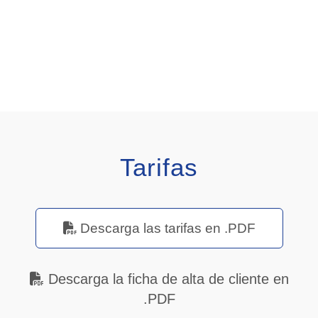
Tarifas
Descarga las tarifas en .PDF
Descarga la ficha de alta de cliente en
.PDF