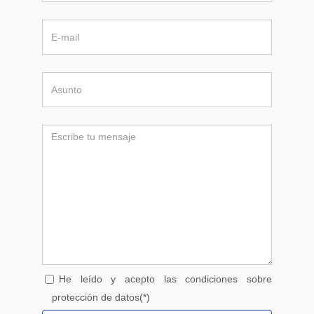
He leído y acepto las condiciones sobre
protección de datos(*)