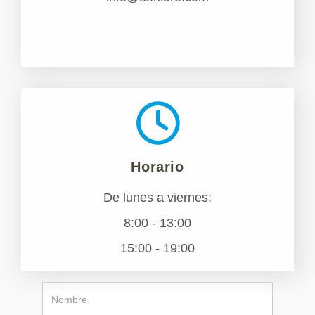
Horario
De lunes a viernes:
8:00 - 13:00
15:00 - 19:00