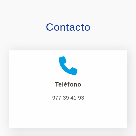
Contacto
Teléfono
977 39 41 93