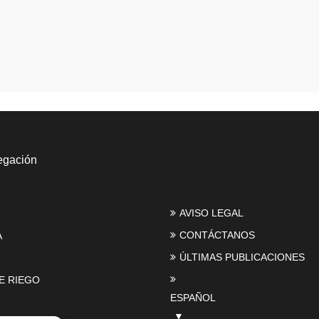
egación
AVISO LEGAL
CONTÁCTANOS
A
ÚLTIMAS PUBLICACIONES
E RIEGO
ESPAÑOL