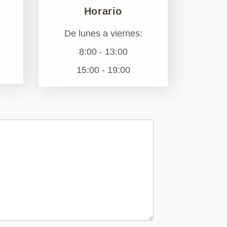
Horario
De lunes a viernes:
8:00 - 13:00
15:00 - 19:00