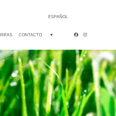
ESPAÑOL
ARIFAS
CONTACTO