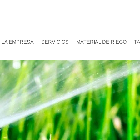
LA EMPRESA
SERVICIOS
MATERIAL DE RIEGO
T