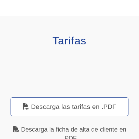
Tarifas
Descarga las tarifas en .PDF
Descarga la ficha de alta de cliente en
.PDF