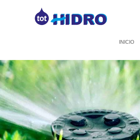
INICIO