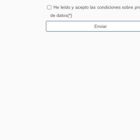
He leído y acepto las condiciones sobre pr
de datos(*)