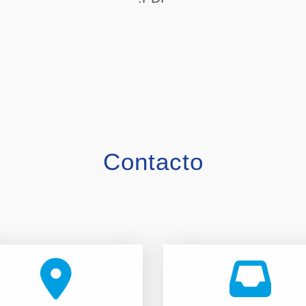
Contacto