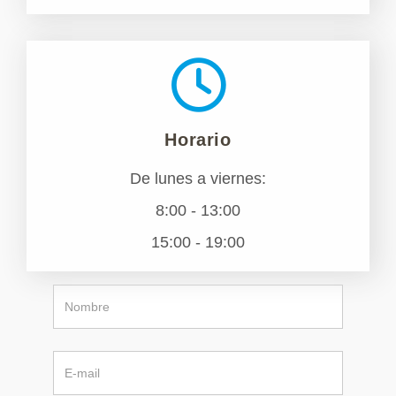
Horario
De lunes a viernes:
8:00 - 13:00
15:00 - 19:00