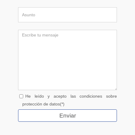
He leído y acepto las condiciones sobre
protección de datos(*)