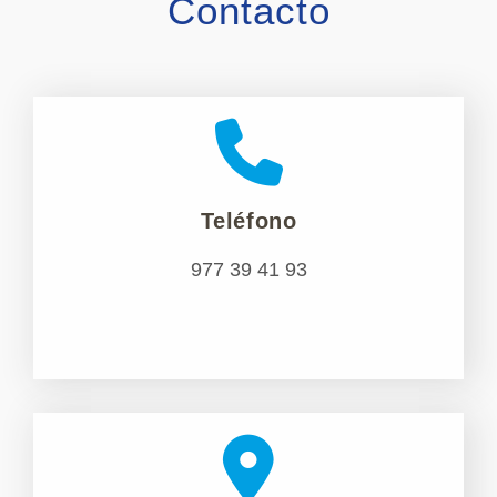
Contacto
Teléfono
977 39 41 93