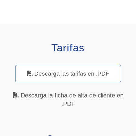
Tarifas
Descarga las tarifas en .PDF
Descarga la ficha de alta de cliente en
.PDF