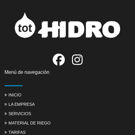
Menú de navegación
INICIO
LA EMPRESA
SERVICIOS
MATERIAL DE RIEGO
TARIFAS