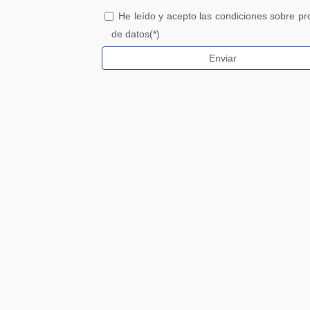
He leído y acepto las condiciones sobre pr
de datos(*)