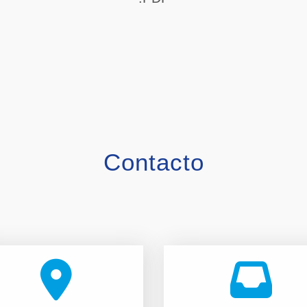
Contacto