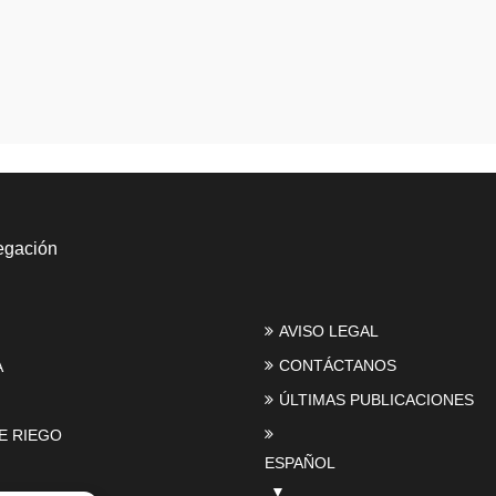
egación
AVISO LEGAL
CONTÁCTANOS
A
ÚLTIMAS PUBLICACIONES
E RIEGO
ESPAÑOL