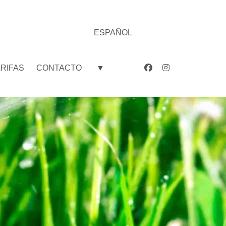
ESPAÑOL
ARIFAS
CONTACTO