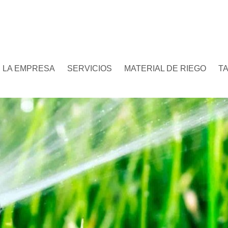
LA EMPRESA
SERVICIOS
MATERIAL DE RIEGO
T