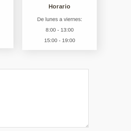
Horario
De lunes a viernes:
8:00 - 13:00
15:00 - 19:00