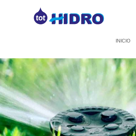
INICIO