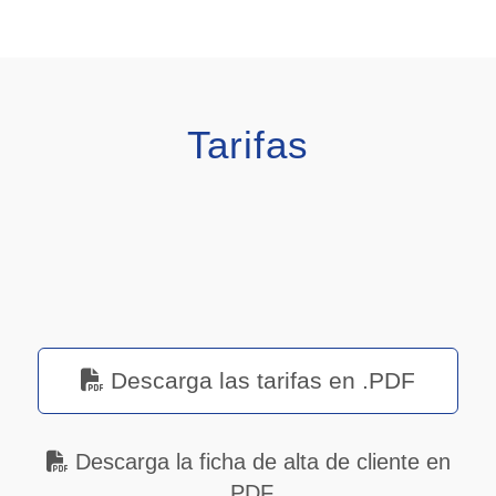
Tarifas
Descarga las tarifas en .PDF
Descarga la ficha de alta de cliente en
.PDF