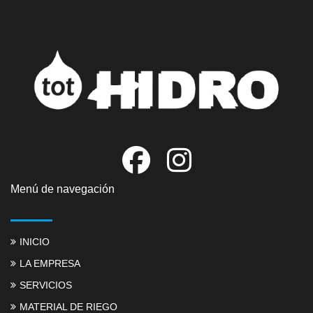
Menú de navegación
INICIO
LA EMPRESA
SERVICIOS
MATERIAL DE RIEGO