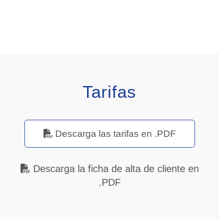
Tarifas
Descarga las tarifas en .PDF
Descarga la ficha de alta de cliente en
.PDF