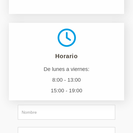
Horario
De lunes a viernes:
8:00 - 13:00
15:00 - 19:00