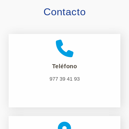
Contacto
Teléfono
977 39 41 93