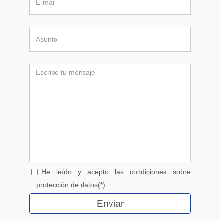
He leído y acepto las condiciones sobre
protección de datos(*)