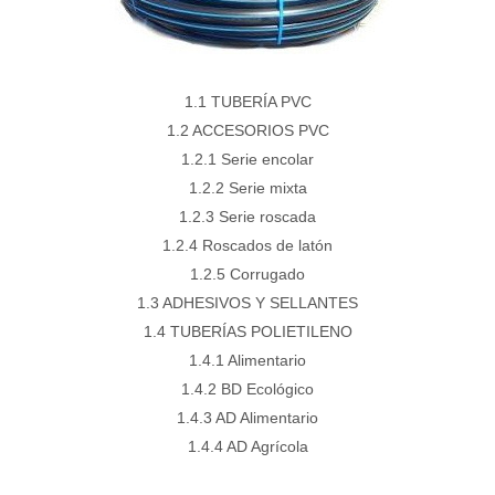
1.1 TUBERÍA PVC
1.2 ACCESORIOS PVC
1.2.1 Serie encolar
1.2.2 Serie mixta
1.2.3 Serie roscada
1.2.4 Roscados de latón
1.2.5 Corrugado
1.3 ADHESIVOS Y SELLANTES
1.4 TUBERÍAS POLIETILENO
1.4.1 Alimentario
1.4.2 BD Ecológico
1.4.3 AD Alimentario
1.4.4 AD Agrícola